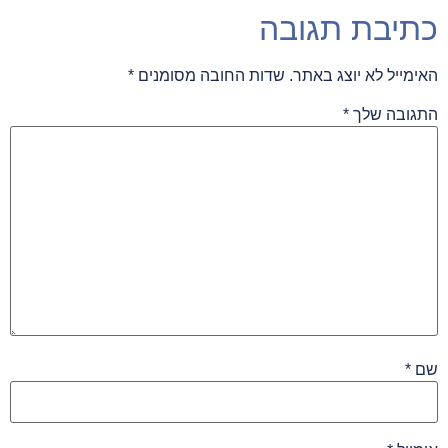
כתיבת תגובה
האימייל לא יוצג באתר.
שדות החובה מסומנים
*
התגובה שלך
*
שם
*