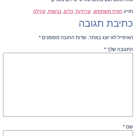
תוייג
חווית משתמש
,
יצרתיות
,
כלים
,
נגישות
,
קהילה
כתיבת תגובה
האימייל לא יוצג באתר.
שדות החובה מסומנים
*
התגובה שלך
*
שם
*