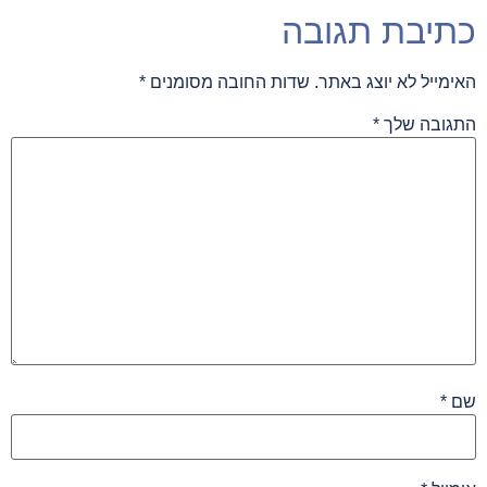
כתיבת תגובה
האימייל לא יוצג באתר.
שדות החובה מסומנים
*
התגובה שלך
*
שם
*