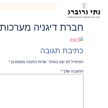
לתוכן
חברת דיגניה מערכות
כתיבת תגובה
האימייל לא יוצג באתר.
שדות החובה מסומנים
*
התגובה שלך
*