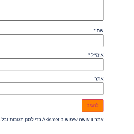
שם
*
אימייל
*
אתר
אתר זו עושה שימוש ב-Akismet כדי לסנן תגובות זבל.