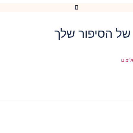
 של הסיפור שלך
ליצים