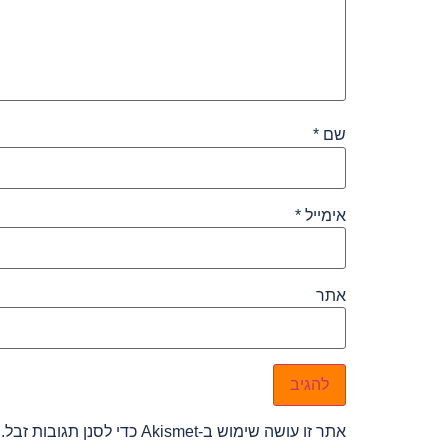
שם
*
אימייל
*
אתר
אתר זו עושה שימוש ב-Akismet כדי לסנן תגובות זבל.