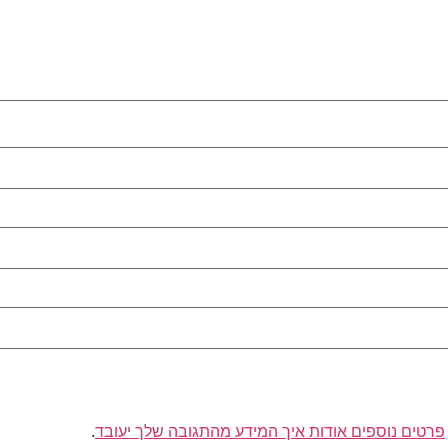
פרטים נוספים אודות איך המידע מהתגובה שלך יעובד
.