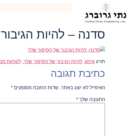
לתוכן
סדנה – להיות הגיבור
תוייג
אימון
,
להיות הגיבור של הסיפור שלך
,
לקוחות ממ
כתיבת תגובה
האימייל לא יוצג באתר.
שדות החובה מסומנים
*
התגובה שלך
*