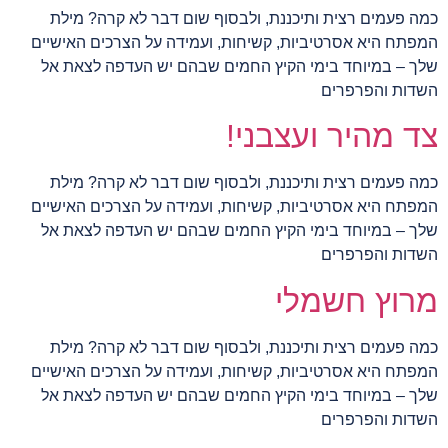
כמה פעמים רצית ותיכננת, ולבסוף שום דבר לא קרה? מילת
המפתח היא אסרטיביות, קשיחות, ועמידה על הצרכים האישיים
שלך – במיוחד בימי הקיץ החמים שבהם יש העדפה לצאת אל
השדות והפרפרים
צד מהיר ועצבני!
כמה פעמים רצית ותיכננת, ולבסוף שום דבר לא קרה? מילת
המפתח היא אסרטיביות, קשיחות, ועמידה על הצרכים האישיים
שלך – במיוחד בימי הקיץ החמים שבהם יש העדפה לצאת אל
השדות והפרפרים
מרוץ חשמלי
כמה פעמים רצית ותיכננת, ולבסוף שום דבר לא קרה? מילת
המפתח היא אסרטיביות, קשיחות, ועמידה על הצרכים האישיים
שלך – במיוחד בימי הקיץ החמים שבהם יש העדפה לצאת אל
השדות והפרפרים