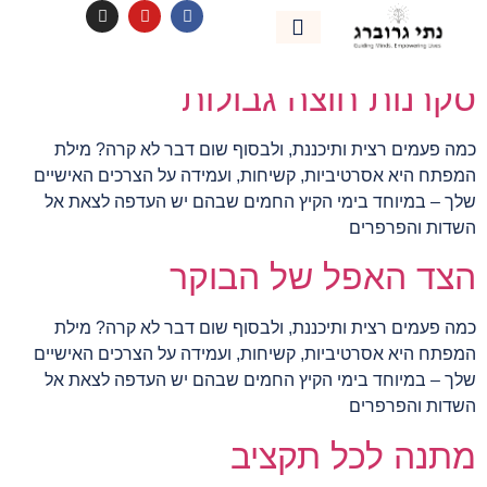
לתוכן
תגית:
אפליקציות
אימון אישי
נהיה בקשר
סקרנות חוצה גבולות
כמה פעמים רצית ותיכננת, ולבסוף שום דבר לא קרה? מילת
המפתח היא אסרטיביות, קשיחות, ועמידה על הצרכים האישיים
שלך – במיוחד בימי הקיץ החמים שבהם יש העדפה לצאת אל
השדות והפרפרים
הצד האפל של הבוקר
כמה פעמים רצית ותיכננת, ולבסוף שום דבר לא קרה? מילת
המפתח היא אסרטיביות, קשיחות, ועמידה על הצרכים האישיים
שלך – במיוחד בימי הקיץ החמים שבהם יש העדפה לצאת אל
השדות והפרפרים
מתנה לכל תקציב